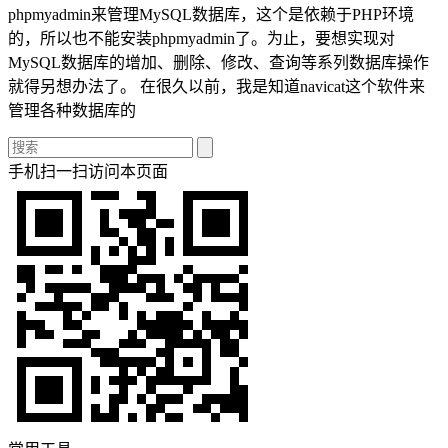
phpmyadmin来管理MySQL数据库，这个是依赖于PHP环境
的，所以也不能安装phpmyadmin了。为止，要想实现对
MySQL数据库的增加、删除、修改、查询等系列数据库操作
就得另想办法了。 在很久以前，我是知道navicat这个软件来
管理各种数据库的
手机扫一扫访问本页面