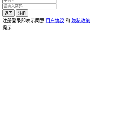
返回
注册
注册登录即表示同意
用户协议
和
隐私政策
提示