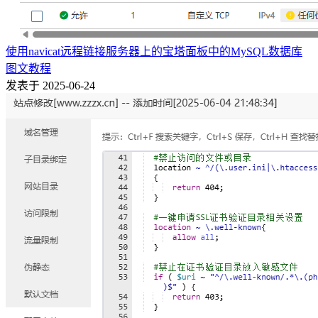
使用navicat远程链接服务器上的宝塔面板中的MySQL数据库
图文教程
发表于 2025-06-24