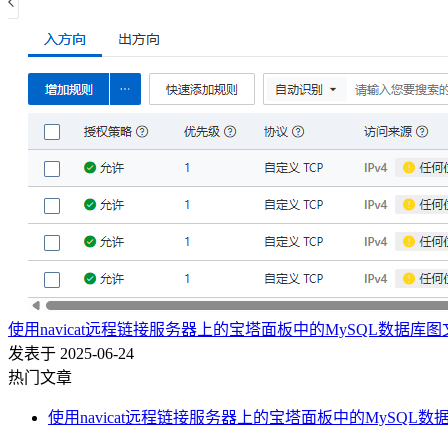
使用navicat远程链接服务器上的宝塔面板中的MySQL数据库
发表于 2025-06-24
热门文章
使用navicat远程链接服务器上的宝塔面板中的MySQL