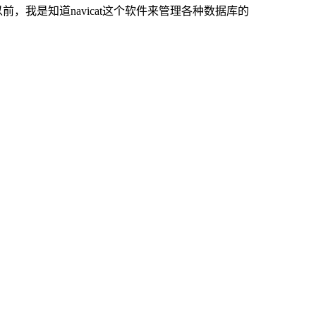
前，我是知道navicat这个软件来管理各种数据库的