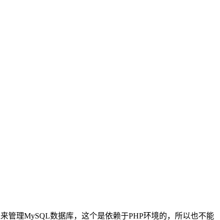
min来管理MySQL数据库，这个是依赖于PHP环境的，所以也不能