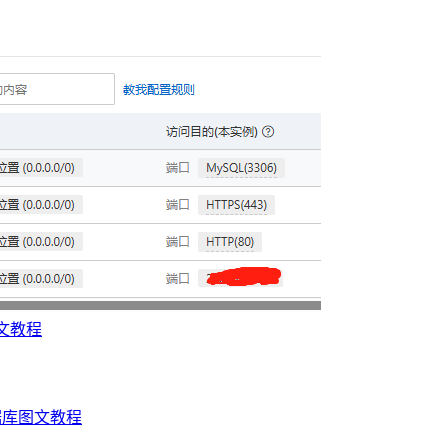
图文教程
数据库图文教程