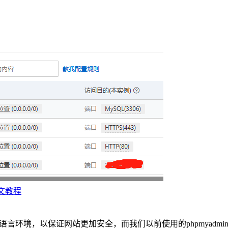
图文教程
装PHP语言环境，以保证网站更加安全，而我们以前使用的phpmyad